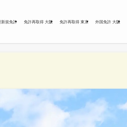
型新規免許
免許再取得 大阪
免許再取得 東京
外国免許 大阪