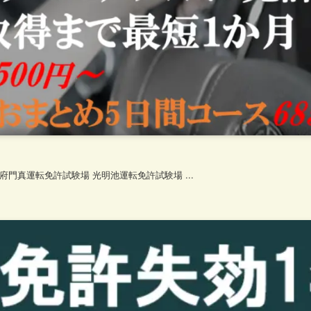
門真運転免許試験場 光明池運転免許試験場 ...