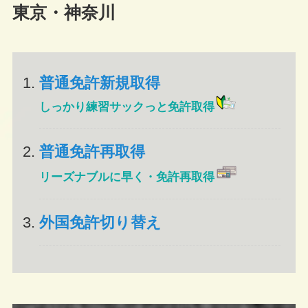
東京・神奈川
普通免許新規取得
しっかり練習サックっと免許取得
普通免許再取得
リーズナブルに早く・免許再取得
外国免許切り替え