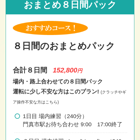
おまとめ８日間パック
８日間のおまとめパック
合計８日間
152,800
円
場内・路上合わせての８日間パック
運転に少し不安な方はこのプラン!
(クラッチやギ
ア操作不安な方はこちら)
1日目 場内練習（240分）
門真市駅お待ち合わせ 9:00 17:00終了