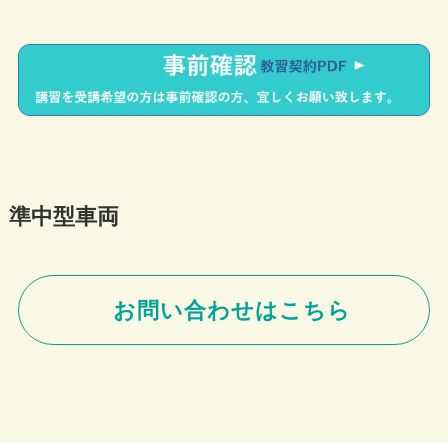
準中型車両
お問い合わせはこちら