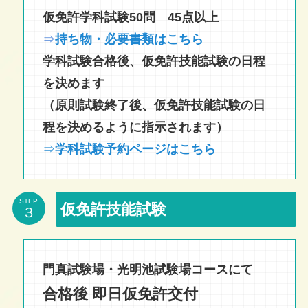
仮免許学科試験50問 45点以上
⇒
持ち物・必要書類はこちら
学科試験合格後、仮免許技能試験の日程
を決めます
（原則試験終了後、仮免許技能試験の日
程を決めるように指示されます）
⇒
学科試験予約ページはこちら
STEP
仮免許技能試験
門真試験場・光明池試験場コースにて
合格後 即日仮免許交付