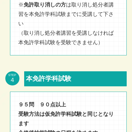
※
免許取り消しの方
は取り消し処分者講
習を本免許学科試験までに受講して下さ
い
（取り消し処分者講習を受講しなければ
本免許学科試験を受験できません）
STEP
本免許学科試験
９５問 ９０点以上
受験方法は仮免許学科試験と同じとなり
ます